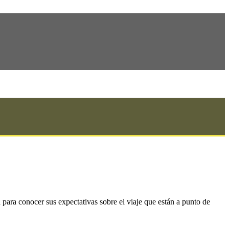
para conocer sus expectativas sobre el viaje que están a punto de