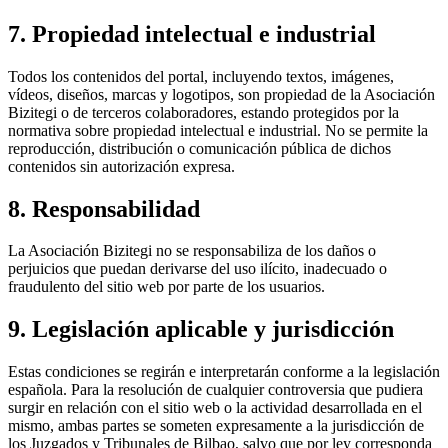
7. Propiedad intelectual e industrial
Todos los contenidos del portal, incluyendo textos, imágenes,
vídeos, diseños, marcas y logotipos, son propiedad de la Asociación
Bizitegi o de terceros colaboradores, estando protegidos por la
normativa sobre propiedad intelectual e industrial. No se permite la
reproducción, distribución o comunicación pública de dichos
contenidos sin autorización expresa.
8. Responsabilidad
La Asociación Bizitegi no se responsabiliza de los daños o
perjuicios que puedan derivarse del uso ilícito, inadecuado o
fraudulento del sitio web por parte de los usuarios.
9. Legislación aplicable y jurisdicción
Estas condiciones se regirán e interpretarán conforme a la legislación
española. Para la resolución de cualquier controversia que pudiera
surgir en relación con el sitio web o la actividad desarrollada en el
mismo, ambas partes se someten expresamente a la jurisdicción de
los Juzgados y Tribunales de Bilbao, salvo que por ley corresponda