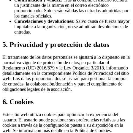
un justificante de la misma en el correo electrónico
proporcionado. Solo serán válidas las entradas adquiridas por
los canales oficiales.
Cancelaciones y devoluciones:
Salvo causa de fuerza mayor
imputable a la organización, no se admitirán devoluciones de
entradas.
5. Privacidad y protección de datos
El tratamiento de los datos personales se ajustará a lo dispuesto en la
normativa vigente de protección de datos, en particular al
Reglamento (UE) 2016/679 y la Ley Orgánica 3/2018, informando
detalladamente en la correspondiente Política de Privacidad del sitio
web. Los datos proporcionados se usarán para gestionar la compra
de entradas, la colaboración/donación y para el cumplimiento de
obligaciones legales de la asociación.
6. Cookies
Este sitio web utiliza cookies para optimizar la experiencia del
usuario. El usuario puede gestionar sus preferencias relativas a las
cookies a través de la configuración puesta a su disposición en la
web. Se informa con más detalle en la Política de Cookies.