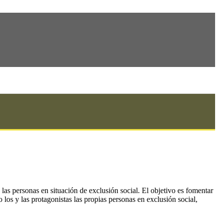
 las personas en situación de exclusión social. El objetivo es fomentar
 los y las protagonistas las propias personas en exclusión social,