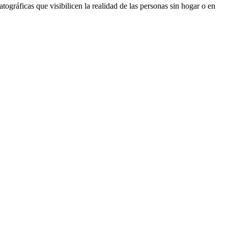
tográficas que visibilicen la realidad de las personas sin hogar o en