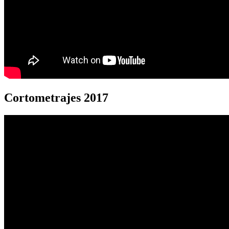
Cortometrajes 2017