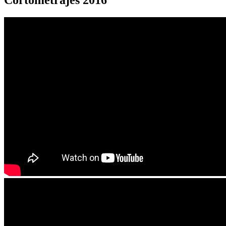
Cortometrajes 2016