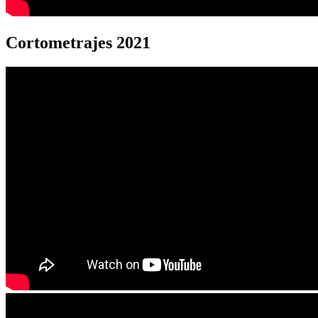
Cortometrajes 2021