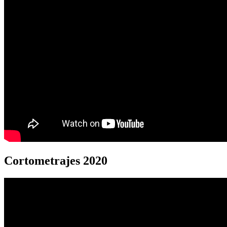
Cortometrajes 2020