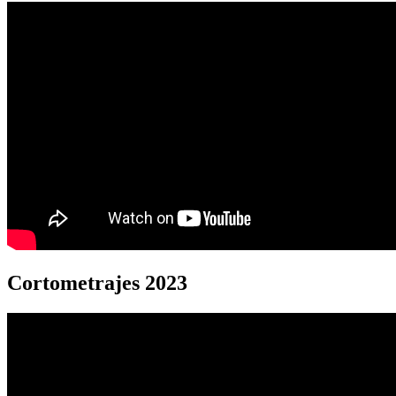
Cortometrajes 2023