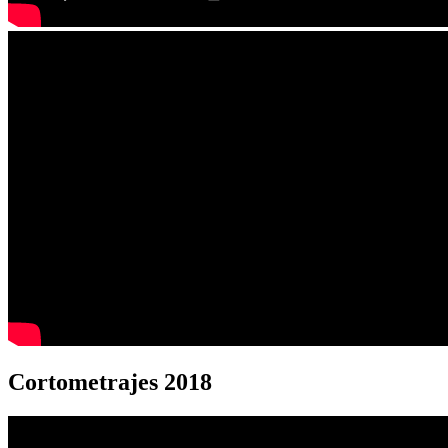
Cortometrajes 2018