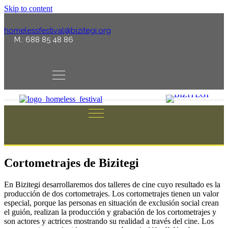
Skip to content
homelessfestival@bizitegi.org
M.: 688 85 48 86
Cortometrajes de Bizitegi
En Bizitegi desarrollaremos dos talleres de cine cuyo resultado es la
producción de dos cortometrajes. Los cortometrajes tienen un valor
especial, porque las personas en situación de exclusión social crean
el guión, realizan la producción y grabación de los cortometrajes y
son actores y actrices mostrando su realidad a través del cine. Los