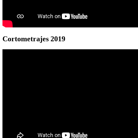
Cortometrajes 2019