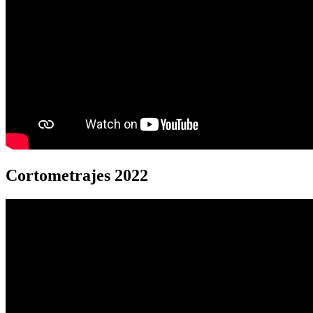
Cortometrajes 2022