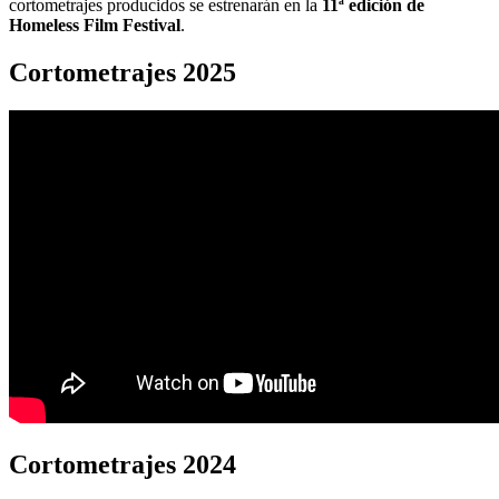
cortometrajes producidos se estrenarán en la
11ª edición de
Homeless Film Festival
.
Cortometrajes 2025
Cortometrajes 2024