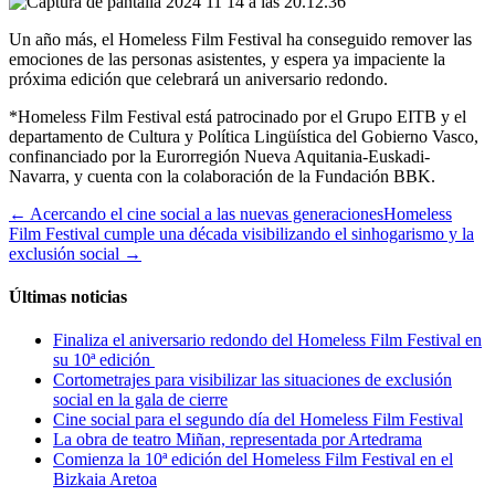
Un año más, el Homeless Film Festival ha conseguido remover las
emociones de las personas asistentes, y espera ya impaciente la
próxima edición que celebrará un aniversario redondo.
*Homeless Film Festival está patrocinado por el Grupo EITB y el
departamento de Cultura y Política Lingüística del Gobierno Vasco,
confinanciado por la Eurorregión Nueva Aquitania-Euskadi-
Navarra, y cuenta con la colaboración de la Fundación BBK.
← Acercando el cine social a las nuevas generaciones
Homeless
Film Festival cumple una década visibilizando el sinhogarismo y la
exclusión social →
Últimas noticias
Finaliza el aniversario redondo del Homeless Film Festival en
su 10ª edición
Cortometrajes para visibilizar las situaciones de exclusión
social en la gala de cierre
Cine social para el segundo día del Homeless Film Festival
La obra de teatro Miñan, representada por Artedrama
Comienza la 10ª edición del Homeless Film Festival en el
Bizkaia Aretoa