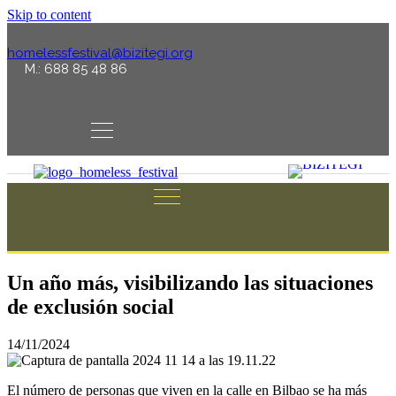
Skip to content
homelessfestival@bizitegi.org
M.: 688 85 48 86
Un año más, visibilizando las situaciones
de exclusión social
14/11/2024
El número de personas que viven en la calle en Bilbao se ha más