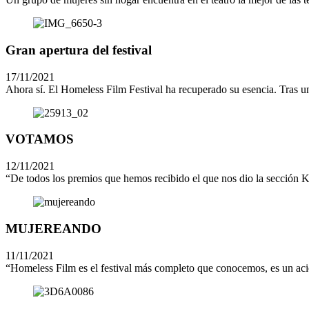
Gran apertura del festival
17/11/2021
Ahora sí. El Homeless Film Festival ha recuperado su esencia. Tras un
VOTAMOS
12/11/2021
“De todos los premios que hemos recibido el que nos dio la sección Ka
MUJEREANDO
11/11/2021
“Homeless Film es el festival más completo que conocemos, es un aciert