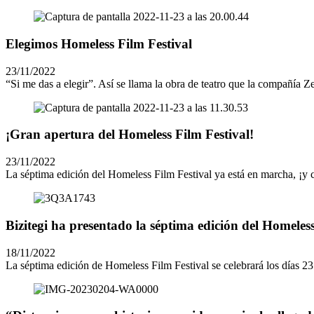
Elegimos Homeless Film Festival
23/11/2022
“Si me das a elegir”. Así se llama la obra de teatro que la compañía Ze
¡Gran apertura del Homeless Film Festival!
23/11/2022
La séptima edición del Homeless Film Festival ya está en marcha, ¡y 
Bizitegi ha presentado la séptima edición del Homeles
18/11/2022
La séptima edición de Homeless Film Festival se celebrará los días 23